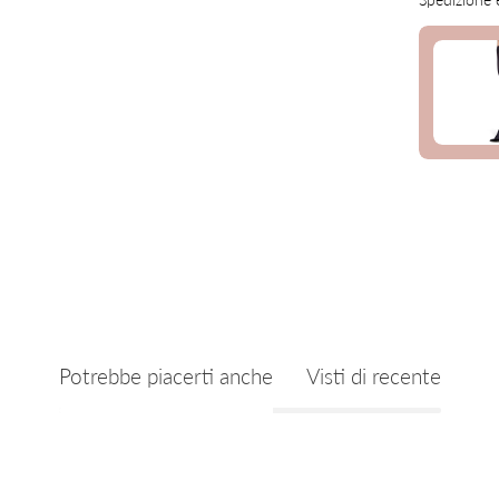
Potrebbe piacerti anche
Visti di recente